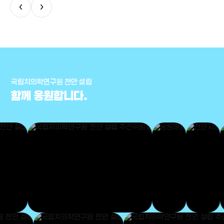
‹
›
국립치의학연구원 천안 설립
함께 응원합니다.