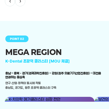
‹
›
POINT 02
MEGA REGION
K-Dental 초광역 클러스터 [MOU 체결]
충남 – 충북 - 경기(경제과학진흥원) – 강원(원주 의료기기산업진흥원) – 대전을
연결하는 중심축
연구·산업·정책이 동시에 작동
충남도, 경기도, 원주 초광역 클러스터 구축