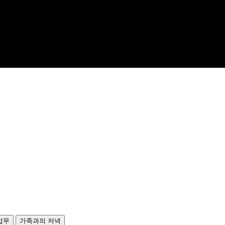
 업무
가족과의 저녁