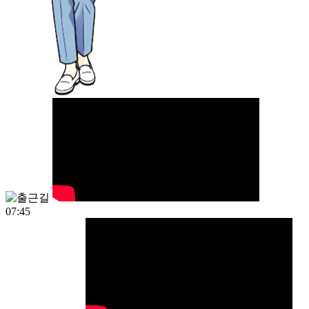
07:45