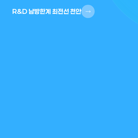
R&D 남방한계 최전선 천안