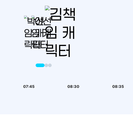
07:45
08:30
08:35