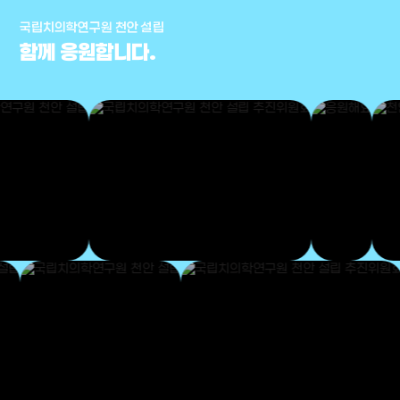
국립치의학연구원 천안 설립
함께 응원합니다.