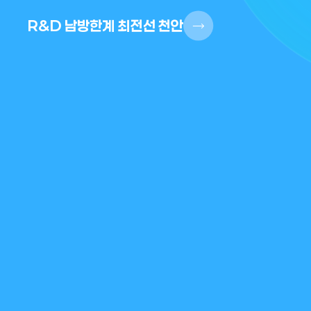
R&D 남방한계 최전선 천안