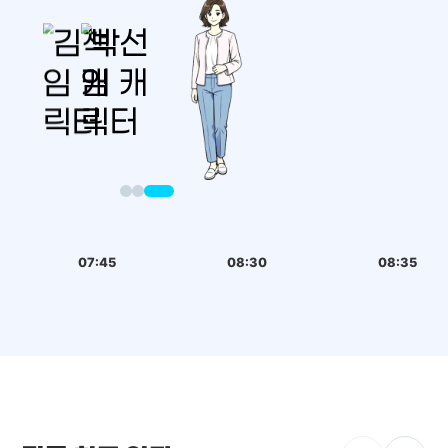
07:45
08:30
08:35