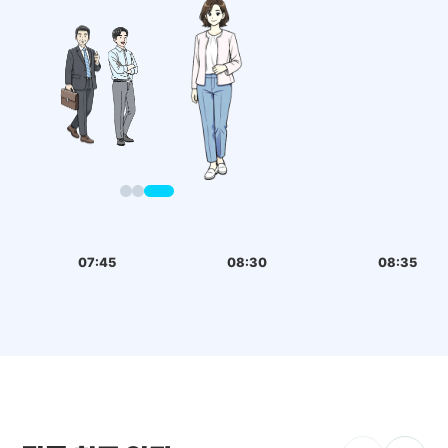
07:45
08:30
08:35