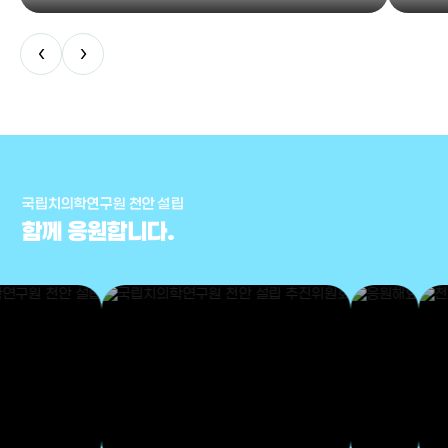
‹
›
국립치의학연구원 천안 설립
함께 응원합니다.