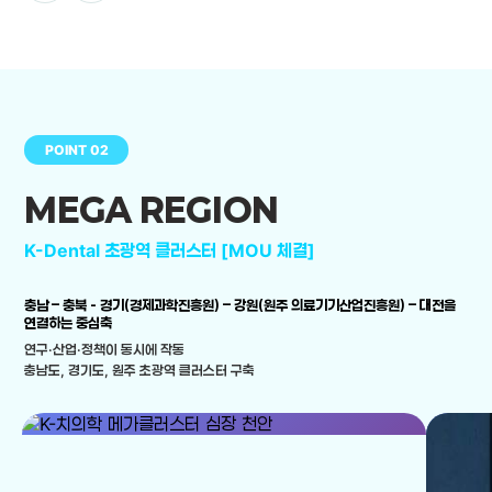
POINT 02
MEGA REGION
K-Dental 초광역 클러스터 [MOU 체결]
충남 – 충북 - 경기(경제과학진흥원) – 강원(원주 의료기기산업진흥원) – 대전을
연결하는 중심축
연구·산업·정책이 동시에 작동
충남도, 경기도, 원주 초광역 클러스터 구축