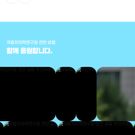
국립치의학연구원 천안 설립
함께 응원합니다.