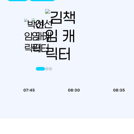
07:45
08:30
08:35