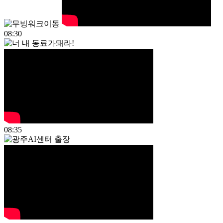
08:30
08:35