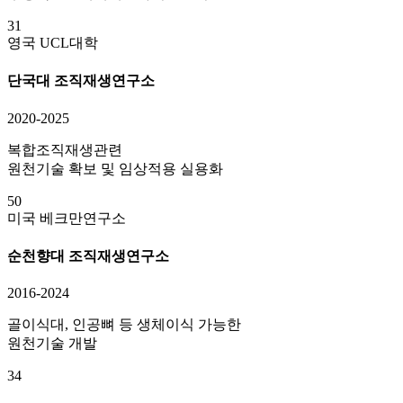
31
영국 UCL대학
단국대 조직재생연구소
2020-2025
복합조직재생관련
원천기술 확보 및 임상적용 실용화
50
미국 베크만연구소
순천향대 조직재생연구소
2016-2024
골이식대, 인공뼈 등 생체이식 가능한
원천기술 개발
34