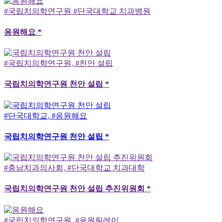
#국립치의학연구원 #단국대학교 치과병원
응원해요 *
#국립치의학연구원, #천안 설립
국립치의학연구원 천안 설립 *
#단국대학교, #응원해요
국립치의학연구원 천안 설립 *
#충남치과의사회, #단국대학교 치과대학
국립치의학연구원 천안 설립 추진위원회 *
#국립치의학연구원, #응원릴레이