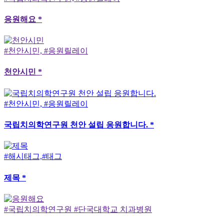
응원해요 *
#천안시민, #응원릴레이
천안시민 *
#천안시민, #응원릴레이
국립치의학연구원 천안 설립 응원합니다. *
#해시태그,#태그
제목 *
#국립치의학연구원 #단국대학교 치과병원