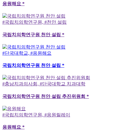
응원해요 *
#국립치의학연구원, #천안 설립
국립치의학연구원 천안 설립 *
#단국대학교, #응원해요
국립치의학연구원 천안 설립 *
#충남치과의사회, #단국대학교 치과대학
국립치의학연구원 천안 설립 추진위원회 *
#국립치의학연구원, #응원릴레이
응원해요 *