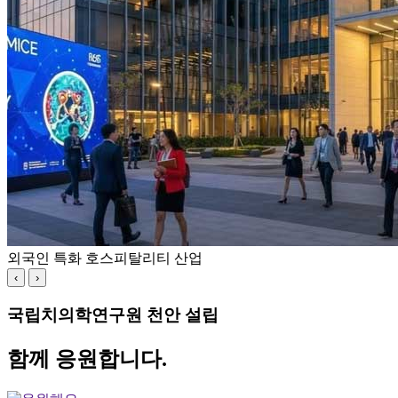
외국인 특화 호스피탈리티 산업
‹
›
국립치의학연구원 천안 설립
함께 응원합니다.