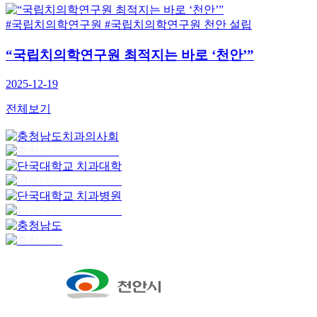
국립치의학연구원
#국립치의학연구원 천안 설립
국립치의학연구원 최적지는 바로 ‘천안’”
25-12-19
전체보기