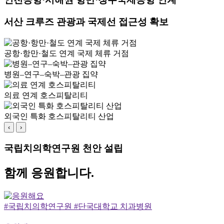
서산 크루즈 관광과 국제선 접근성 확보
공항·항만·철도 연계 국제 체류 거점
병원–연구–숙박–관광 집약
의료 연계 호스피탈리티
외국인 특화 호스피탈리티 산업
‹
›
국립치의학연구원 천안 설립
함께 응원합니다.
#국립치의학연구원 #단국대학교 치과병원