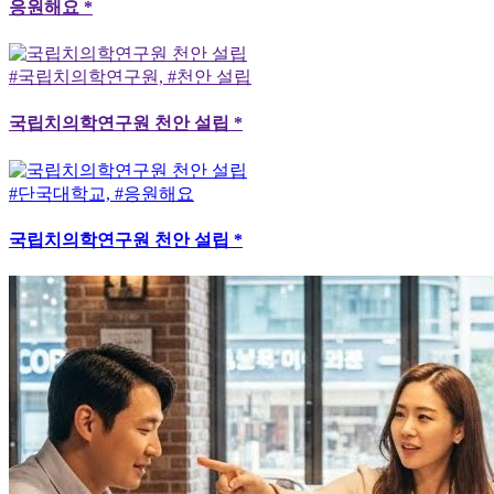
응원해요 *
#국립치의학연구원, #천안 설립
국립치의학연구원 천안 설립 *
#단국대학교, #응원해요
국립치의학연구원 천안 설립 *