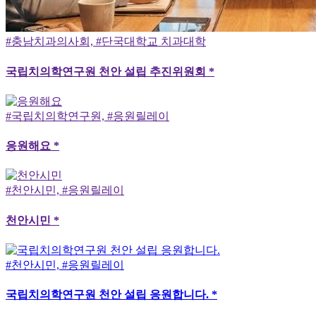
#충남치과의사회, #단국대학교 치과대학
국립치의학연구원 천안 설립 추진위원회 *
#국립치의학연구원, #응원릴레이
응원해요 *
#천안시민, #응원릴레이
천안시민 *
#천안시민, #응원릴레이
국립치의학연구원 천안 설립 응원합니다. *