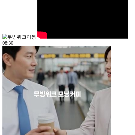
08:30