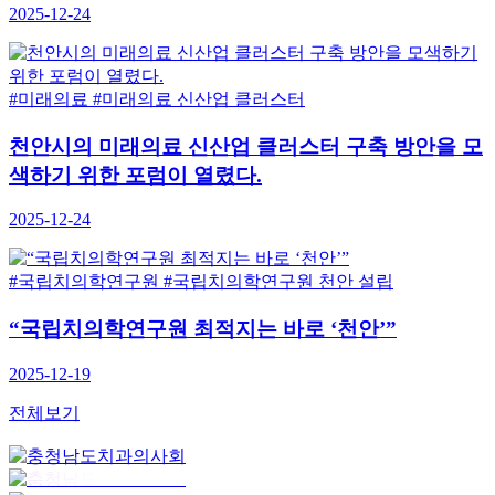
2025-12-24
#미래의료
#미래의료 신산업 클러스터
천안시의 미래의료 신산업 클러스터 구축 방안을 모
색하기 위한 포럼이 열렸다.
2025-12-24
#국립치의학연구원
#국립치의학연구원 천안 설립
“국립치의학연구원 최적지는 바로 ‘천안’”
2025-12-19
전체보기