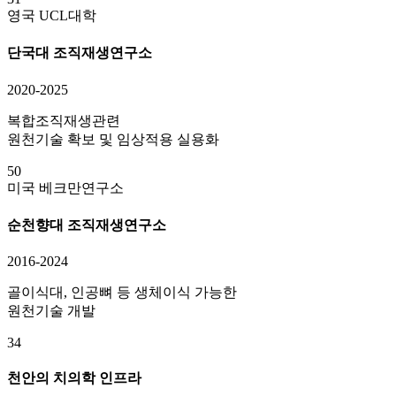
영국 UCL대학
단국대 조직재생연구소
2020-2025
복합조직재생관련
원천기술 확보 및 임상적용 실용화
50
미국 베크만연구소
순천향대 조직재생연구소
2016-2024
골이식대, 인공뼈 등 생체이식 가능한
원천기술 개발
34
천안의 치의학 인프라