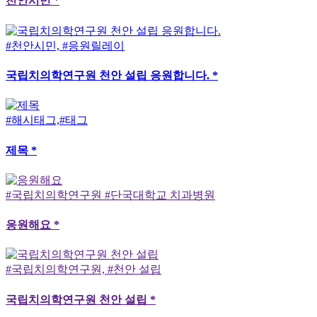
천안시민 *
#천안시민, #응원릴레이
국립치의학연구원 천안 설립 응원합니다. *
#해시태그,#태그
제목 *
#국립치의학연구원 #단국대학교 치과병원
응원해요 *
#국립치의학연구원, #천안 설립
국립치의학연구원 천안 설립 *