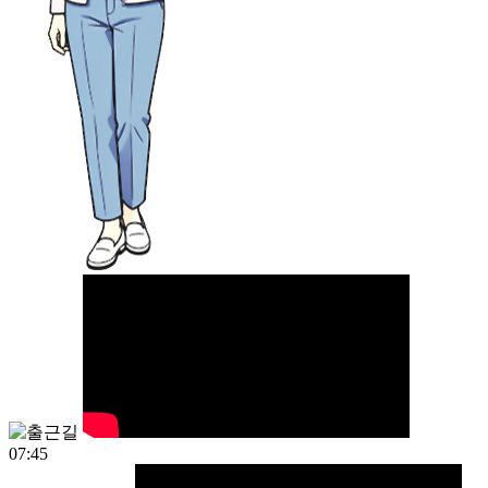
07:45