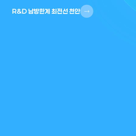
R&D 남방한계 최전선 천안