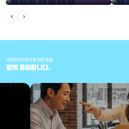
‹
›
국립치의학연구원 천안 설립
함께 응원합니다.