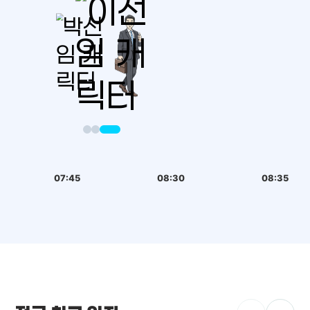
07:45
08:30
08:35