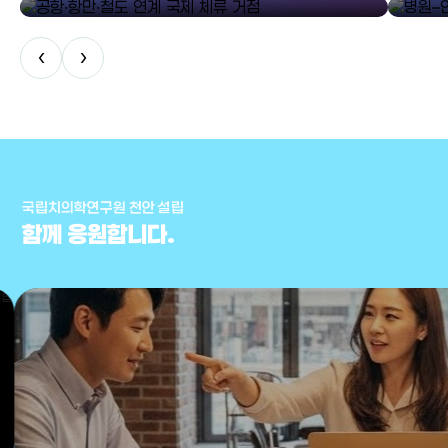
‹
›
국립치의학연구원 천안 설립
함께 응원합니다.