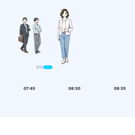
07:45
08:30
08:35