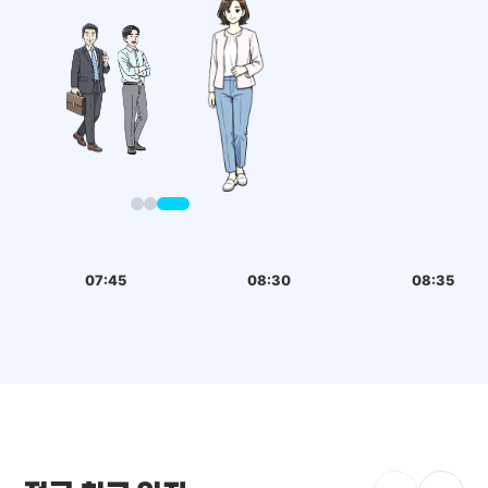
07:45
08:30
08:35