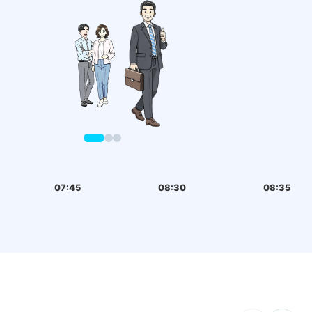
07:45
08:30
08:35