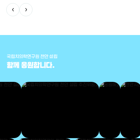
‹
›
국립치의학연구원 천안 설립
함께 응원합니다.