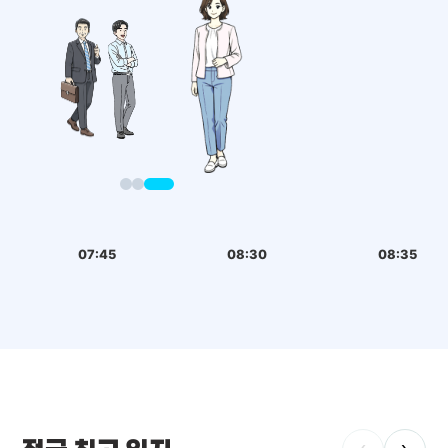
07:45
08:30
08:35