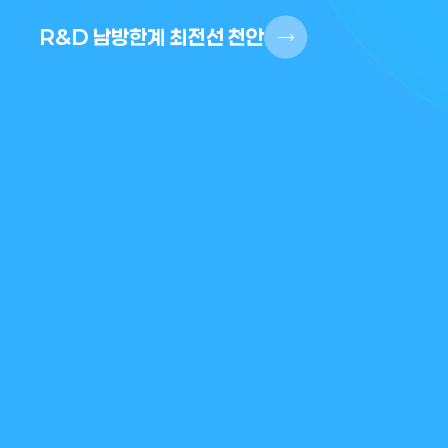
R&D 남방한계 최전선 천안