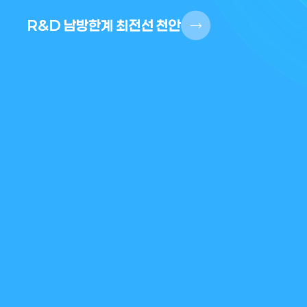
R&D 남방한계 최전선 천안