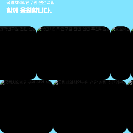
국립치의학연구원 천안 설립
함께 응원합니다.