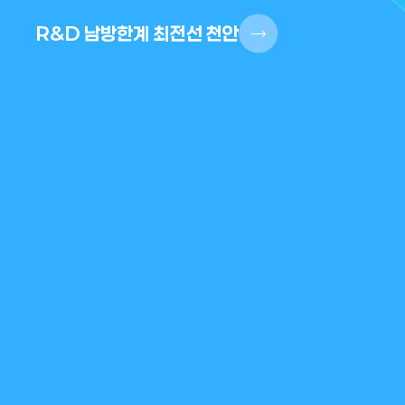
R&D 남방한계 최전선 천안