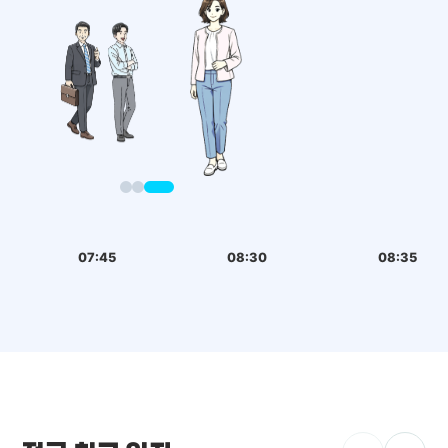
07:45
08:30
08:35