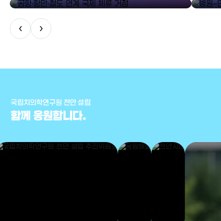
‹
›
국립치의학연구원 천안 설립
함께 응원합니다.