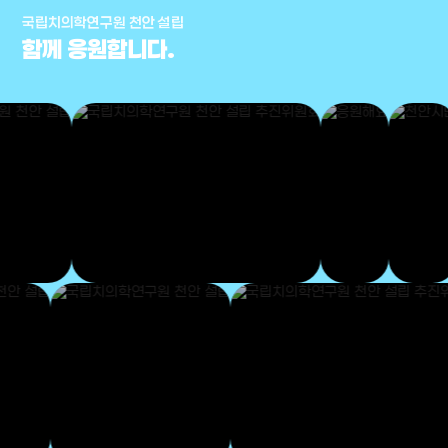
국립치의학연구원 천안 설립
함께 응원합니다.