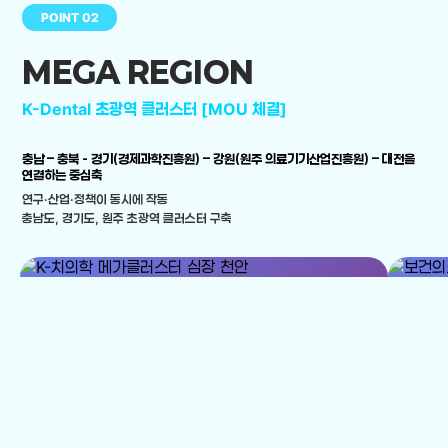
POINT 02
MEGA REGION
K-Dental 초광역 클러스터 [MOU 체결]
충남 – 충북 - 경기(경제과학진흥원) – 강원(원주 의료기기산업진흥원) – 대전을
연결하는 중심축
연구·산업·정책이 동시에 작동
충남도, 경기도, 원주 초광역 클러스터 구축