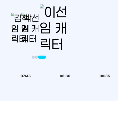
07:45
08:30
08:35