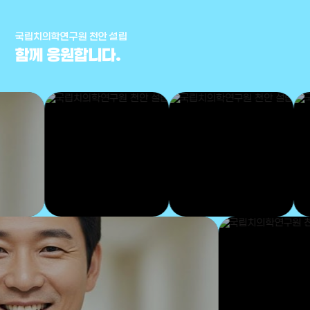
국립치의학연구원 천안 설립
함께 응원합니다.