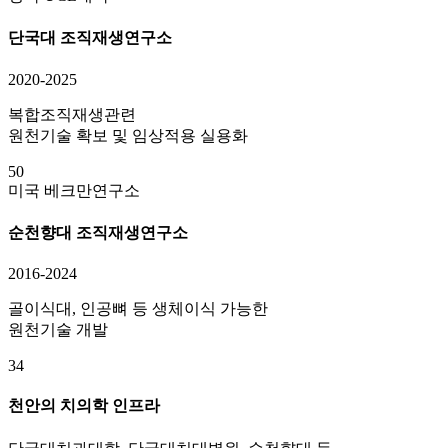
단국대 조직재생연구소
2020-2025
복합조직재생관련
원천기술 확보 및 임상적용 실용화
50
미국 베크만연구소
순천향대 조직재생연구소
2016-2024
골이식대, 인공뼈 등 생체이식 가능한
원천기술 개발
34
천안의 치의학 인프라