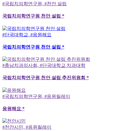
#국립치의학연구원, #천안 설립
국립치의학연구원 천안 설립 *
#단국대학교, #응원해요
국립치의학연구원 천안 설립 *
#충남치과의사회, #단국대학교 치과대학
국립치의학연구원 천안 설립 추진위원회 *
#국립치의학연구원, #응원릴레이
응원해요 *
#천안시민, #응원릴레이