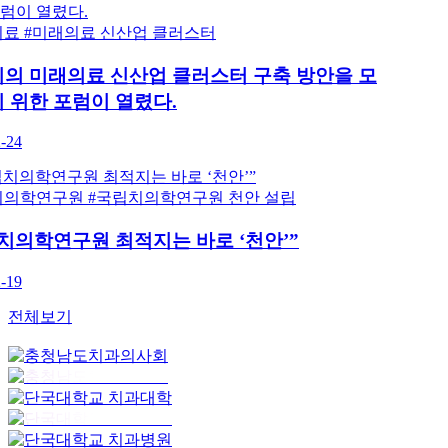
#미래의료
#미래의료 신산업 클러스터
천안시의 미래의료 신산업 클러스터 구축 방안을 모
색하기 위한 포럼이 열렸다.
2025-12-24
#국립치의학연구원
#국립치의학연구원 천안 설립
“국립치의학연구원 최적지는 바로 ‘천안’”
2025-12-19
전체보기