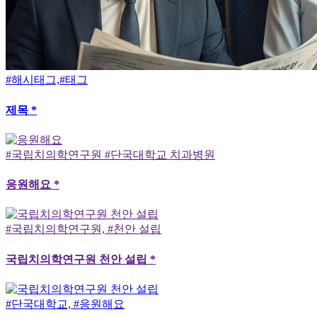
#해시태그,#태그
제목 *
#국립치의학연구원 #단국대학교 치과병원
응원해요 *
#국립치의학연구원, #천안 설립
국립치의학연구원 천안 설립 *
#단국대학교, #응원해요