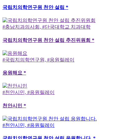
국립치의학연구원 천안 설립 *
#충남치과의사회, #단국대학교 치과대학
국립치의학연구원 천안 설립 추진위원회 *
#국립치의학연구원, #응원릴레이
응원해요 *
#천안시민, #응원릴레이
천안시민 *
#천안시민, #응원릴레이
국립치의학연구원 천안 설립 응원합니다. *