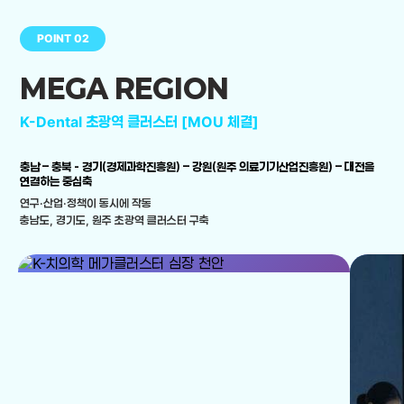
POINT 02
MEGA REGION
K-Dental 초광역 클러스터 [MOU 체결]
충남 – 충북 - 경기(경제과학진흥원) – 강원(원주 의료기기산업진흥원) – 대전을
연결하는 중심축
연구·산업·정책이 동시에 작동
충남도, 경기도, 원주 초광역 클러스터 구축