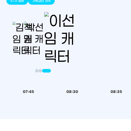
KTX 업무
가족과의 저녁
07:45
08:30
08:35