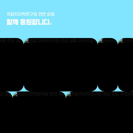
국립치의학연구원 천안 설립
함께 응원합니다.