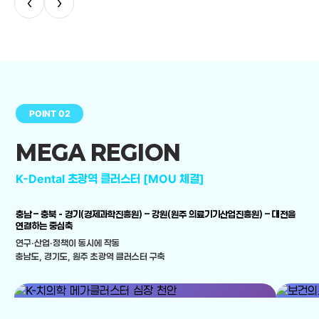
‹
›
POINT 02
MEGA REGION
K-Dental 초광역 클러스터 [MOU 체결]
충남 – 충북 - 경기(경제과학진흥원) – 강원(원주 의료기기산업진흥원) – 대전을
연결하는 중심축
연구·산업·정책이 동시에 작동
충남도, 경기도, 원주 초광역 클러스터 구축