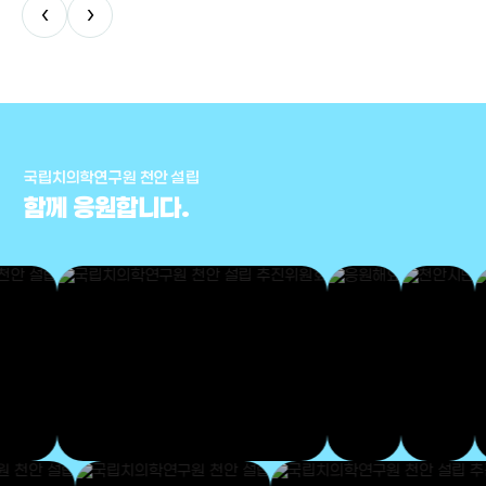
‹
›
국립치의학연구원 천안 설립
함께 응원합니다.