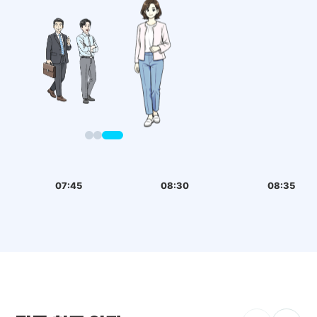
07:45
08:30
08:35