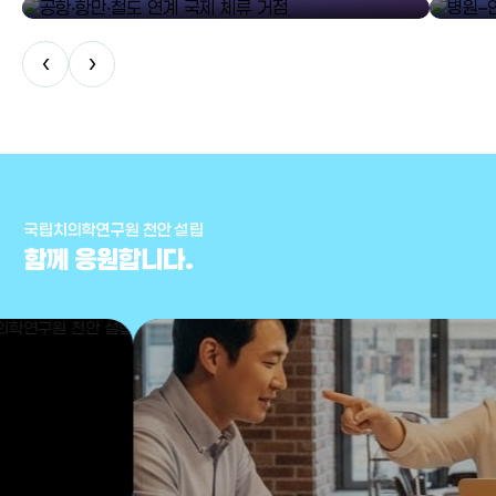
‹
›
국립치의학연구원 천안 설립
함께 응원합니다.