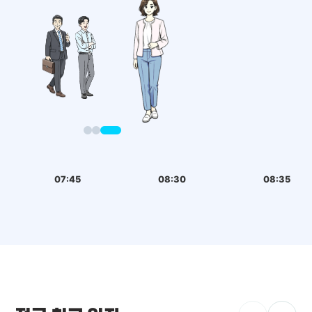
07:45
08:30
08:35