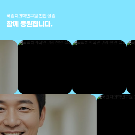
국립치의학연구원 천안 설립
함께 응원합니다.