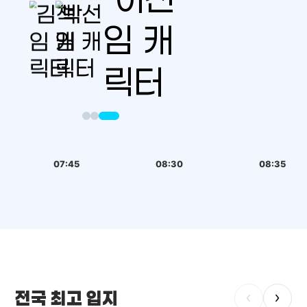
07:45
08:30
08:35
전국 최고 입지
‹
›