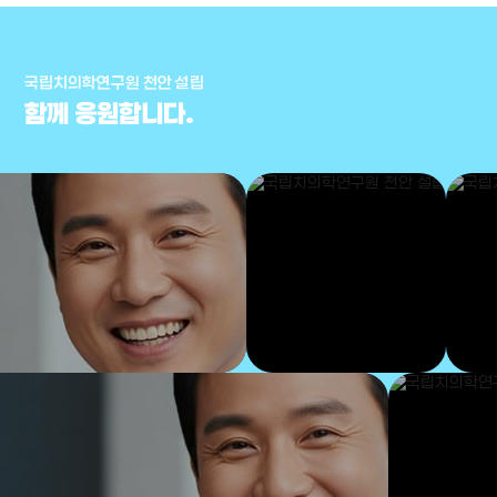
국립치의학연구원 천안 설립
함께 응원합니다.