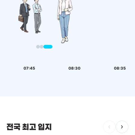
07:45
08:30
08:35
전국 최고 입지
‹
›