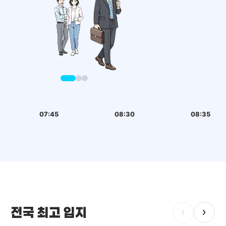
07:45
08:30
08:35
전국 최고 입지
‹
›