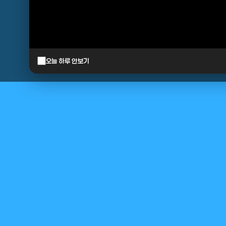
오늘 하루 안보기