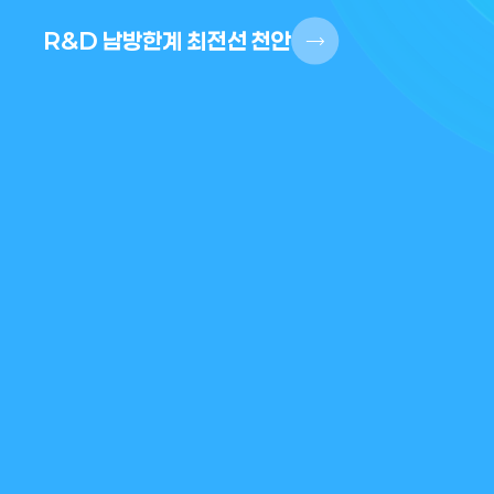
R&D 남방한계 최전선 천안