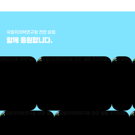
국립치의학연구원 천안 설립
함께 응원합니다.