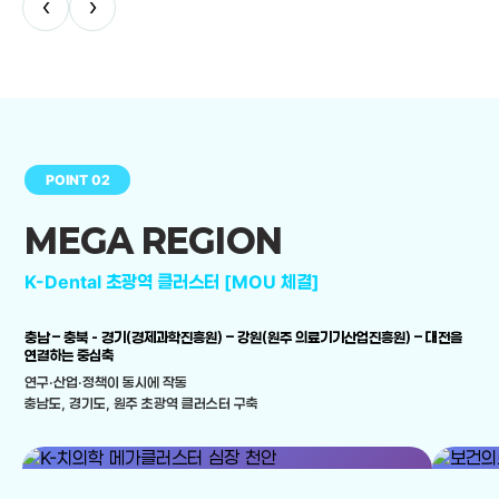
‹
›
POINT 02
MEGA REGION
K-Dental 초광역 클러스터 [MOU 체결]
충남 – 충북 - 경기(경제과학진흥원) – 강원(원주 의료기기산업진흥원) – 대전을
연결하는 중심축
연구·산업·정책이 동시에 작동
충남도, 경기도, 원주 초광역 클러스터 구축