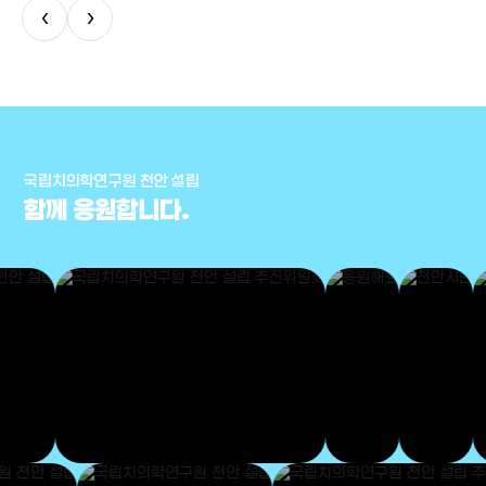
‹
›
국립치의학연구원 천안 설립
함께 응원합니다.