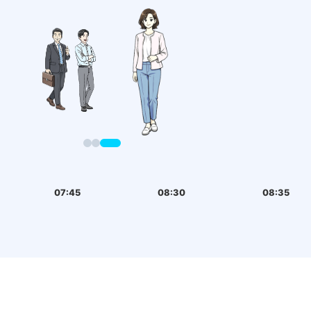
07:45
08:30
08:35