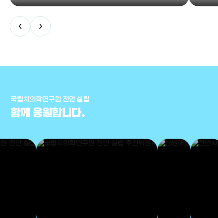
‹
›
국립치의학연구원 천안 설립
함께 응원합니다.