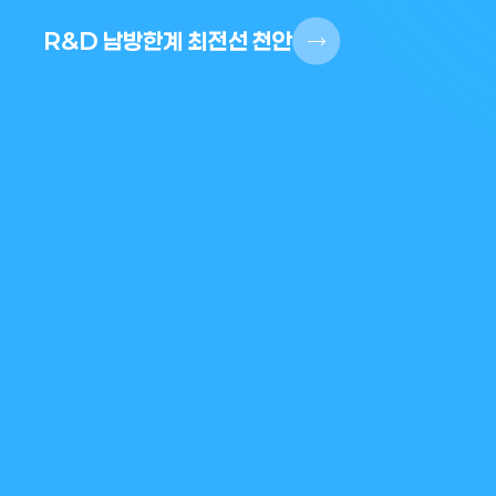
R&D 남방한계 최전선 천안