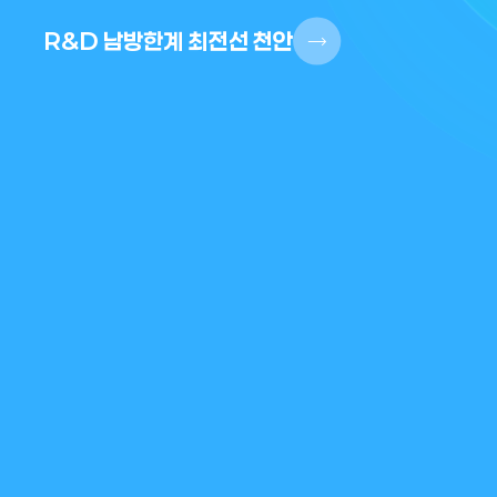
R&D 남방한계 최전선 천안