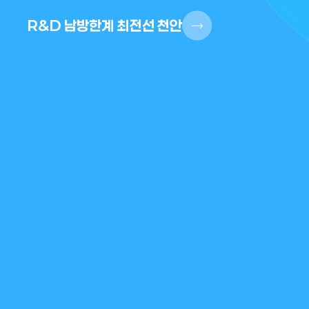
R&D 남방한계 최전선 천안