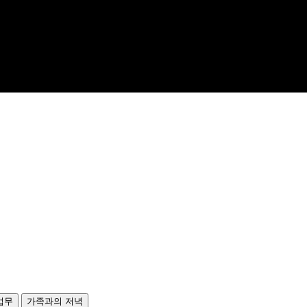
 업무
가족과의 저녁