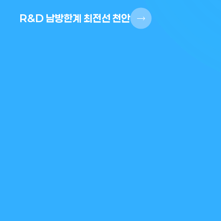
R&D 남방한계 최전선 천안