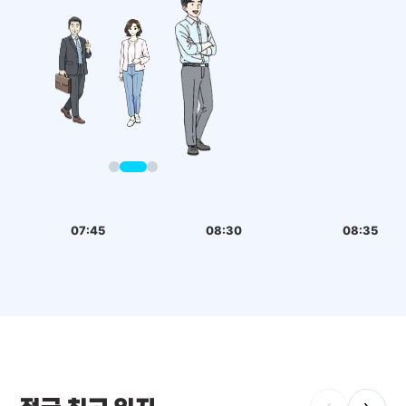
07:45
08:30
08:35