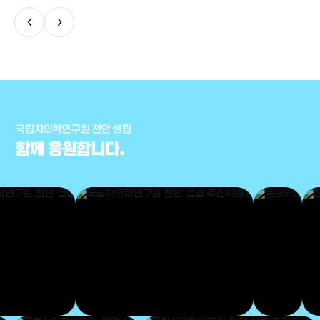
‹
›
국립치의학연구원 천안 설립
함께 응원합니다.