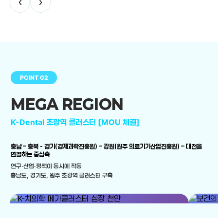
‹
›
POINT 02
MEGA REGION
K-Dental 초광역 클러스터 [MOU 체결]
충남 – 충북 - 경기(경제과학진흥원) – 강원(원주 의료기기산업진흥원) – 대전을
연결하는 중심축
연구·산업·정책이 동시에 작동
충남도, 경기도, 원주 초광역 클러스터 구축