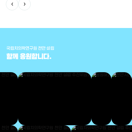
‹
›
국립치의학연구원 천안 설립
함께 응원합니다.