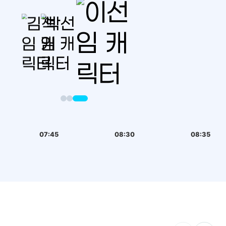
07:45
08:30
08:35