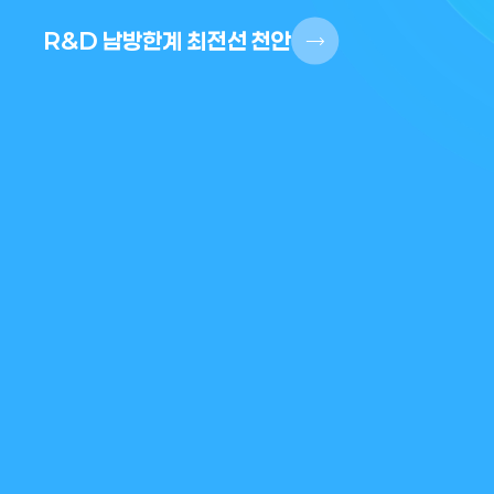
R&D 남방한계 최전선 천안