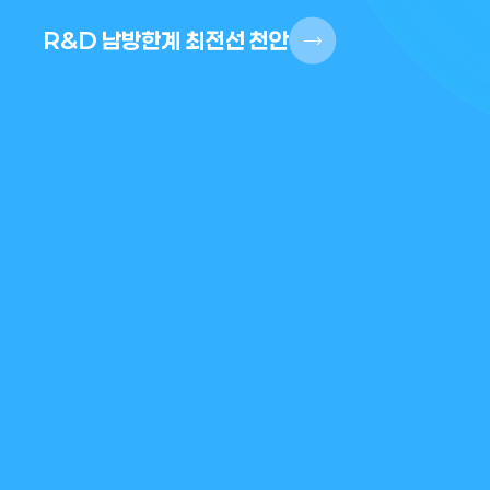
R&D 남방한계 최전선 천안